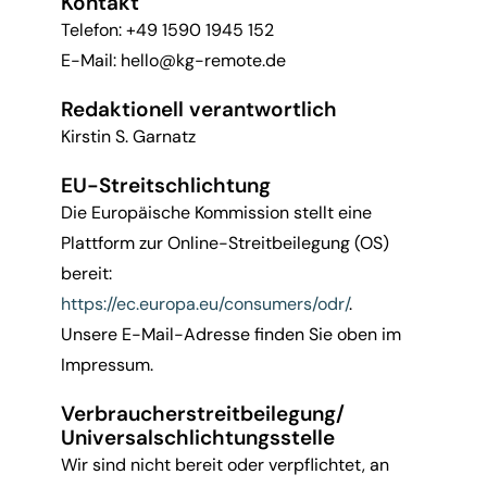
Kontakt
Telefon: +49 1590 1945 152
E-Mail: hello@kg-remote.de
Redaktionell verantwortlich
Kirstin S. Garnatz
EU-Streitschlichtung
Die Europäische Kommission stellt eine
Plattform zur Online-Streitbeilegung (OS)
bereit:
https://ec.europa.eu/consumers/odr/
.
Unsere E-Mail-Adresse finden Sie oben im
Impressum.
Verbraucherstreitbeilegung/
Universalschlichtungsstelle
Wir sind nicht bereit oder verpflichtet, an