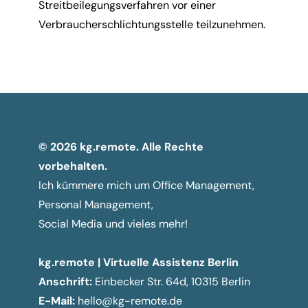
Streitbeilegungsverfahren vor einer
Verbraucherschlichtungsstelle teilzunehmen.
© 2026 kg.remote. Alle Rechte
vorbehalten.
Ich kümmere mich um Office Management,
Personal Management,
Social Media und vieles mehr!
kg.remote | Virtuelle Assistenz Berlin
Anschrift:
Einbecker Str. 64d, 10315 Berlin
E-Mail:
hello@kg-remote.de